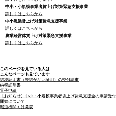
中小・小規模事業者賃上げ対策緊急支援事業
詳しくはこちらから
中小漁業賃上げ対策緊急支援事業
詳しくはこちらから
農業経営体賃上げ対策緊急支援事業
詳しくはこちらから
このページを見ている人は
こんなページも見ています
納税証明書（未納がない証明）の交付請求
納税証明書
電子申請
【お知らせ】中小・小規模事業者賃上げ緊急支援金の申請受付
開始について
報道機関向け発表