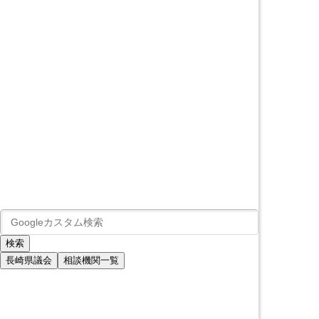
長崎県議会
相談機関一覧