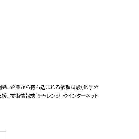
発、企業から持ち込まれる依頼試験（化学分
援、技術情報誌「チャレンジ」やインターネット