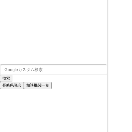
長崎県議会
相談機関一覧