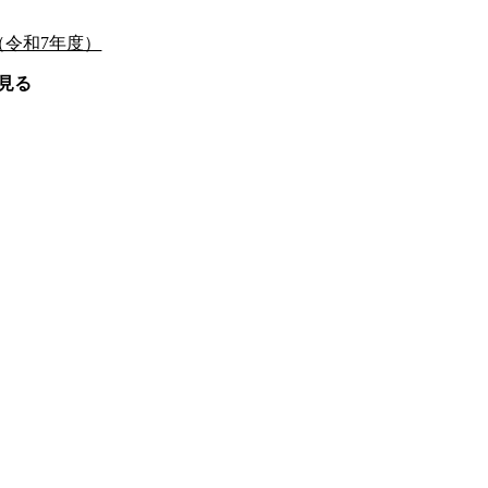
令和7年度）
見る