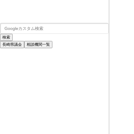
長崎県議会
相談機関一覧