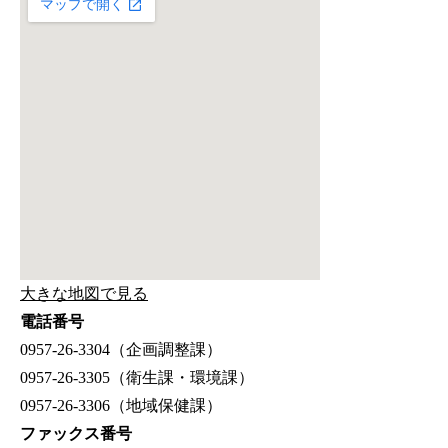
大きな地図で見る
電話番号
0957-26-3304（企画調整課）
0957-26-3305（衛生課・環境課）
0957-26-3306（地域保健課）
ファックス番号