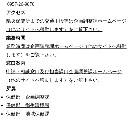
0957-26-9870
アクセス
県央保健所までの交通手段等は企画調整課ホームページ
（他のサイトへ移動します）をご覧下さい。
業務時間
業務時間は企画調整課ホームページ（他のサイトへ移動
します）をご覧下さい。
窓口案内
申請・相談窓口及び担当課は企画調整課ホームページ
（他のサイトへ移動します）をご覧下さい。
所属
保健部 企画調整課
保健部 衛生環境課
保健部 地域保健課