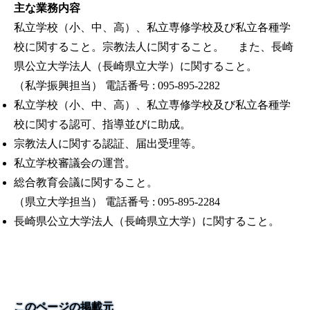
主な業務内容
私立学校（小、中、高）、私立専修学校及び私立各種学
校に関すること。宗教法人に関すること。 また、長崎
県公立大学法人（長崎県立大学）に関すること。
（私学振興担当） 電話番号 : 095-895-2282
私立学校（小、中、高）、私立専修学校及び私立各種学
校に関する認可、指導並びに助成。
宗教法人に関する認証、届出受理等。
私立学校審議会の運営。
総合教育会議に関すること。
（県立大学担当） 電話番号 : 095-895-2284
長崎県公立大学法人（長崎県立大学）に関すること。
このページの掲載元