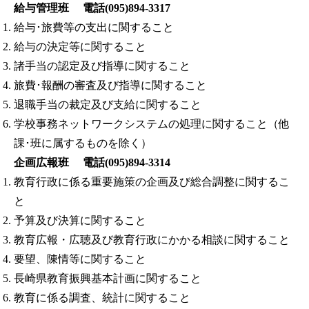
給与管理班 電話(095)894-3317
給与･旅費等の支出に関すること
給与の決定等に関すること
諸手当の認定及び指導に関すること
旅費･報酬の審査及び指導に関すること
退職手当の裁定及び支給に関すること
学校事務ネットワークシステムの処理に関すること（他
課･班に属するものを除く）
企画広報班 電話(095)894-3314
教育行政に係る重要施策の企画及び総合調整に関するこ
と
予算及び決算に関すること
教育広報・広聴及び教育行政にかかる相談に関すること
要望、陳情等に関すること
長崎県教育振興基本計画に関すること
教育に係る調査、統計に関すること