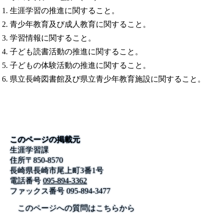
生涯学習の推進に関すること。
青少年教育及び成人教育に関すること。
学習情報に関すること。
子ども読書活動の推進に関すること。
子どもの体験活動の推進に関すること。
県立長崎図書館及び県立青少年教育施設に関すること。
このページの掲載元
生涯学習課
住所
〒
850-8570
長崎県長崎市尾上町3番1号
電話番号
095-894-3362
ファックス番号
095-894-3477
このページへの質問はこちらから