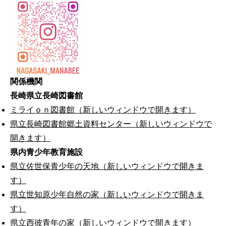
関係機関
長崎県立長崎図書館
ミライｏｎ図書館（新しいウィンドウで開きます）
県立長崎図書館郷土資料センター（新しいウィンドウで
開きます）
県内青少年教育施設
県立佐世保青少年の天地（新しいウィンドウで開きま
す）
県立世知原少年自然の家（新しいウィンドウで開きま
す）
県立西彼青年の家（新しいウィンドウで開きます）