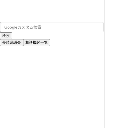
長崎県議会
相談機関一覧