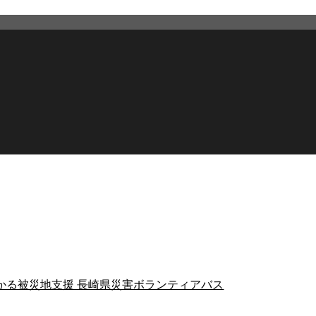
かる被災地支援 長崎県災害ボランティアバス