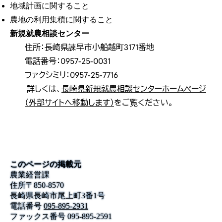
地域計画に関すること
農地の利用集積に関すること
新規就農相談センター
住所：長崎県諫早市小船越町3171番地
電話番号：0957-25-0031
ファクシミリ：0957-25-7716
詳しくは、
長崎県新規就農相談センターホームページ
（外部サイトへ移動します）
をご覧ください。
このページの掲載元
農業経営課
住所
〒
850-8570
長崎県長崎市尾上町3番1号
電話番号
095-895-2931
ファックス番号
095-895-2591