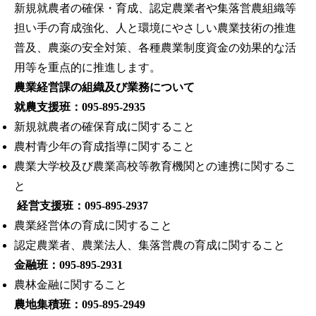
新規就農者の確保・育成、認定農業者や集落営農組織等
担い手の育成強化、人と環境にやさしい農業技術の推進
普及、農薬の安全対策、各種農業制度資金の効果的な活
用等を重点的に推進します。
農業経営課の組織及び業務について
就農支援班：095-895-2935
新規就農者の確保育成に関すること
農村青少年の育成指導に関すること
農業大学校及び農業高校等教育機関との連携に関するこ
と
経営支援班：095-895-2937
農業経営体の育成に関すること
認定農業者、農業法人、集落営農の育成に関すること
金融班：095-895-2931
農林金融に関すること
農地集積班：095-895-2949