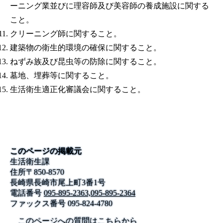
ーニング業並びに理容師及び美容師の養成施設に関する
こと。
クリーニング師に関すること。
建築物の衛生的環境の確保に関すること。
ねずみ族及び昆虫等の防除に関すること。
墓地、埋葬等に関すること。
生活衛生適正化審議会に関すること。
このページの掲載元
生活衛生課
住所
〒
850-8570
長崎県長崎市尾上町3番1号
電話番号
095-895-2363,095-895-2364
ファックス番号
095-824-4780
このページへの質問はこちらから