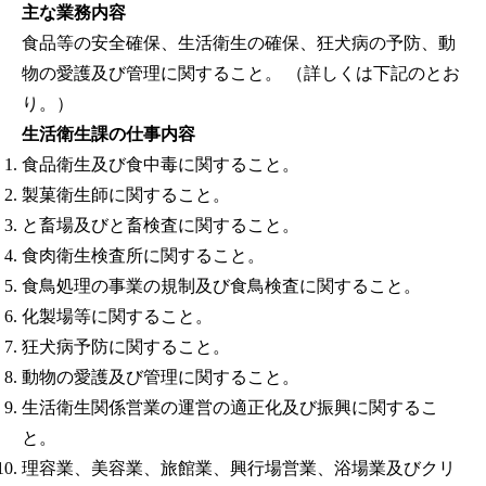
主な業務内容
食品等の安全確保、生活衛生の確保、狂犬病の予防、動
物の愛護及び管理に関すること。 （詳しくは下記のとお
り。）
生活衛生課の仕事内容
食品衛生及び食中毒に関すること。
製菓衛生師に関すること。
と畜場及びと畜検査に関すること。
食肉衛生検査所に関すること。
食鳥処理の事業の規制及び食鳥検査に関すること。
化製場等に関すること。
狂犬病予防に関すること。
動物の愛護及び管理に関すること。
生活衛生関係営業の運営の適正化及び振興に関するこ
と。
理容業、美容業、旅館業、興行場営業、浴場業及びクリ