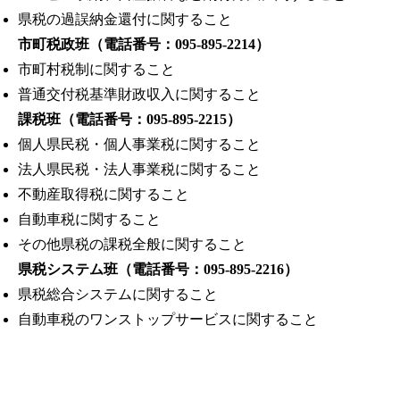
県税の過誤納金還付に関すること
市町税政班（電話番号：095-895-2214）
市町村税制に関すること
普通交付税基準財政収入に関すること
課税班（電話番号：095-895-2215）
個人県民税・個人事業税に関すること
法人県民税・法人事業税に関すること
不動産取得税に関すること
自動車税に関すること
その他県税の課税全般に関すること
県税システム班（電話番号：095-895-2216）
県税総合システムに関すること
自動車税のワンストップサービスに関すること