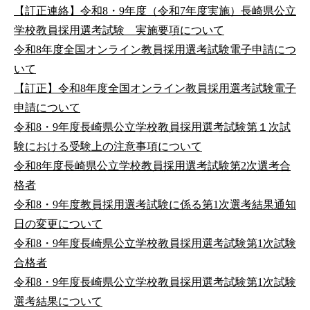
【訂正連絡】令和8・9年度（令和7年度実施）長崎県公立
学校教員採用選考試験 実施要項について
令和8年度全国オンライン教員採用選考試験電子申請につ
いて
【訂正】令和8年度全国オンライン教員採用選考試験電子
申請について
令和8・9年度長崎県公立学校教員採用選考試験第１次試
験における受験上の注意事項について
令和8年度長崎県公立学校教員採用選考試験第2次選考合
格者
令和8・9年度教員採用選考試験に係る第1次選考結果通知
日の変更について
令和8・9年度長崎県公立学校教員採用選考試験第1次試験
合格者
令和8・9年度長崎県公立学校教員採用選考試験第1次試験
選考結果について