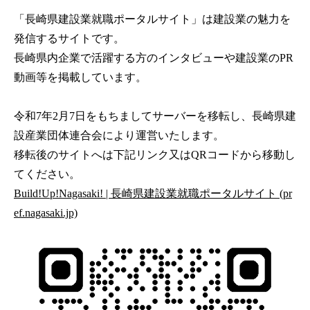
「長崎県建設業就職ポータルサイト」は建設業の魅力を
発信するサイトです。
長崎県内企業で活躍する方のインタビューや建設業のPR
動画等を掲載しています。
令和7年2月7日をもちましてサーバーを移転し、長崎県建
設産業団体連合会により運営いたします。
移転後のサイトへは下記リンク又はQRコードから移動し
てください。
Build!Up!Nagasaki! | 長崎県建設業就職ポータルサイト (pr
ef.nagasaki.jp)