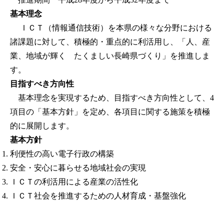
基本理念
ＩＣＴ（情報通信技術）を本県の様々な分野における
諸課題に対して、積極的・重点的に利活用し、「人、産
業、地域が輝く たくましい長崎県づくり」を推進しま
す。
目指すべき方向性
基本理念を実現するため、目指すべき方向性として、4
項目の「基本方針」を定め、各項目に関する施策を積極
的に展開します。
基本方針
利便性の高い電子行政の構築
安全・安心に暮らせる地域社会の実現
ＩＣＴの利活用による産業の活性化
ＩＣＴ社会を推進するための人材育成・基盤強化