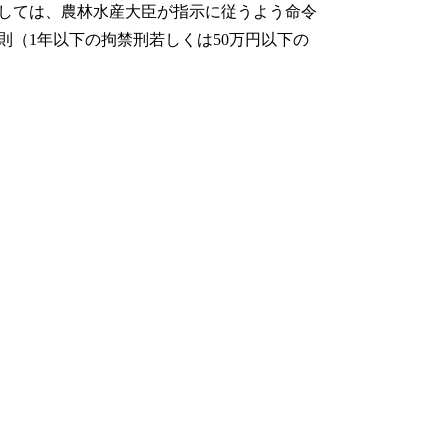
しては、農林水産大臣が指示に従うよう命令
（1年以下の拘禁刑若しくは50万円以下の