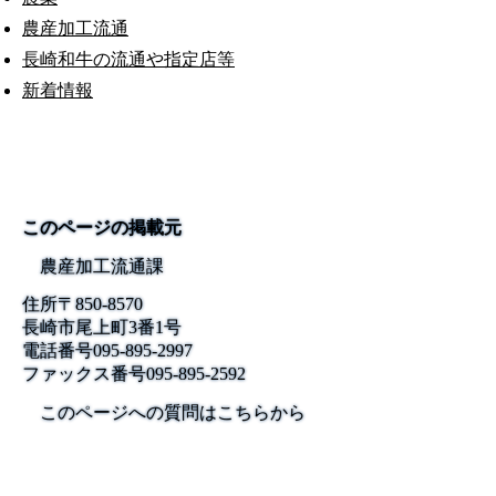
農産加工流通
長崎和牛の流通や指定店等
新着情報
このページの掲載元
農産加工流通課
住所
〒850-8570
長崎市尾上町3番1号
電話番号
095-895-2997
ファックス番号
095-895-2592
このページへの質問はこちらから