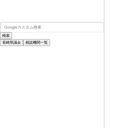
長崎県議会
相談機関一覧