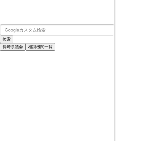
長崎県議会
相談機関一覧