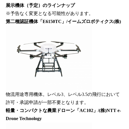
展示機体（予定）のラインナップ
※予告なく変更となる可能性があります。
第二種認証機体「E6150TC」/イームズロボティクス(株)
物流用途専用機体。レベル3、レベル3.5の飛行において
許可・承認申請が一部不要となります。
軽量・コンパクトな農業ドローン「AC102」/(株)NTT e-
Drone Technology