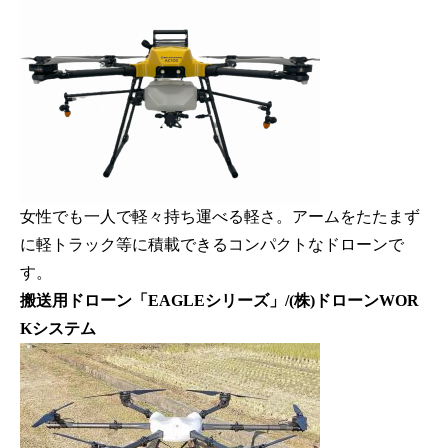
女性でも一人で軽々持ち運べる軽さ。アームをたたまず
に軽トラック等に積載できるコンパクトなドローンで
す。
搬送用ドローン「EAGLEシリーズ」/(株)ドローンWOR
Kシステム